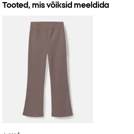
Tooted, mis võiksid meeldida