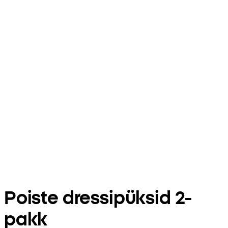
Poiste dressipüksid 2-
pakk