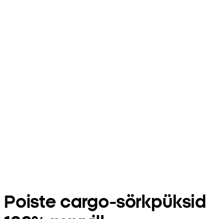
Poiste cargo-sörkpüksid