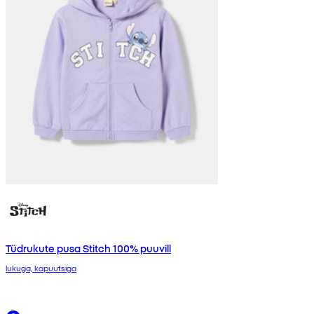
Tüdrukute pusa Stitch 100% puuvill
lukuga, kapuutsiga