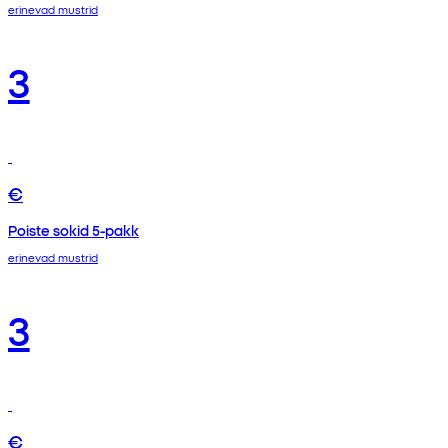
erinevad mustrid
3
€
Poiste sokid 5-pakk
erinevad mustrid
3
€