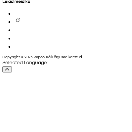
Leiad meid ka
Copyright © 2026 Pepco. Kõik õigused kaitstud.
Selected Language: