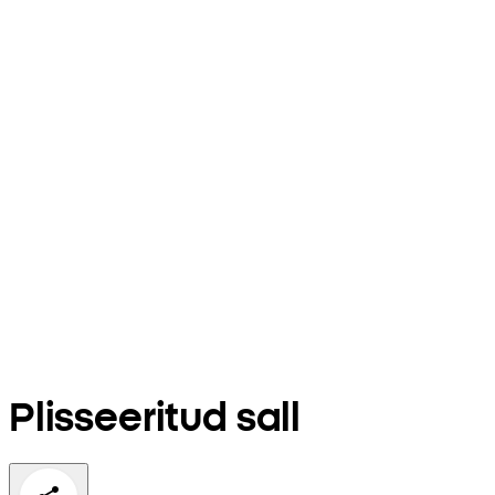
Plisseeritud sall