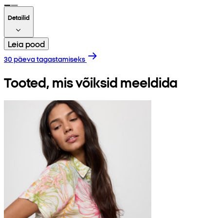
Detailid
Leia pood
30 päeva tagastamiseks
Tooted, mis võiksid meeldida