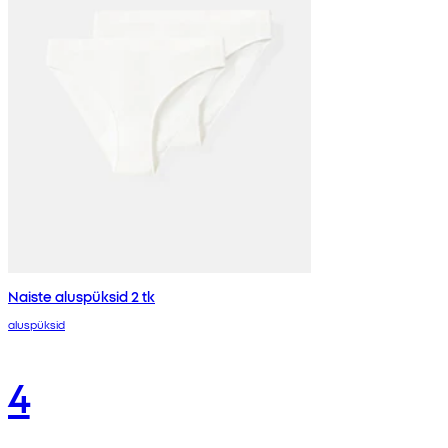
Naiste aluspüksid 2 tk
aluspüksid
4