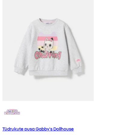
Tüdrukute pusa Gabby's Dollhouse