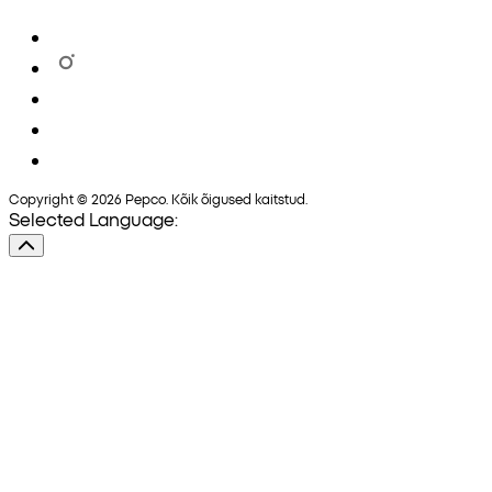
Copyright © 2026 Pepco. Kõik õigused kaitstud.
Selected Language: