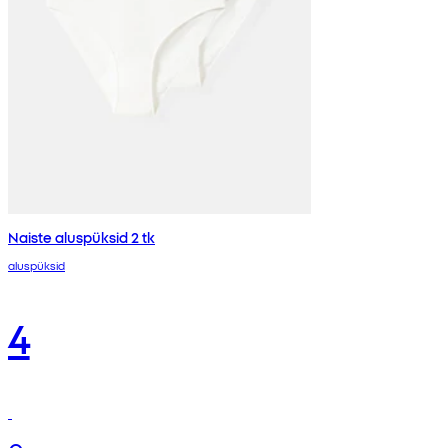
Naiste aluspüksid 2 tk
aluspüksid
4