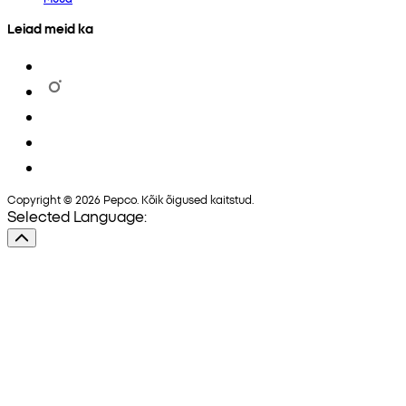
Leiad meid ka
Copyright © 2026 Pepco. Kõik õigused kaitstud.
Selected Language: