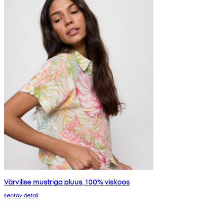
Värvilise mustriga pluus, 100% viskoos
seotav detail