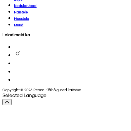
Kodukaubad
Naistele
Meestele
Muud
Leiad meid ka
Copyright © 2026 Pepco. Kõik õigused kaitstud.
Selected Language: