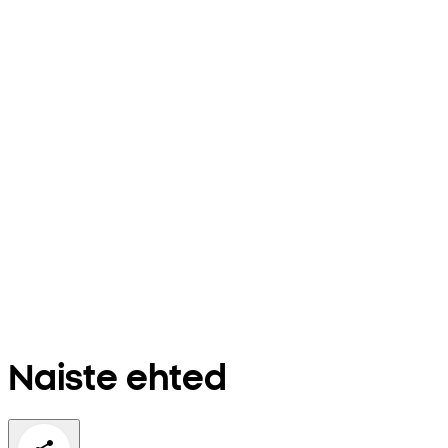
Naiste ehted