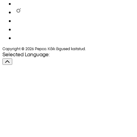
Copyright © 2026 Pepco. Kõik õigused kaitstud.
Selected Language: