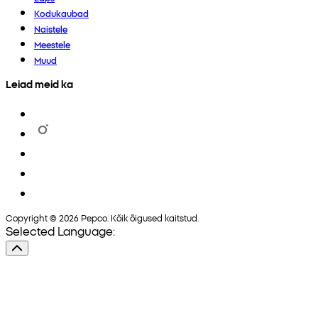
Kodukaubad
Naistele
Meestele
Muud
Leiad meid ka
Copyright © 2026 Pepco. Kõik õigused kaitstud.
Selected Language: