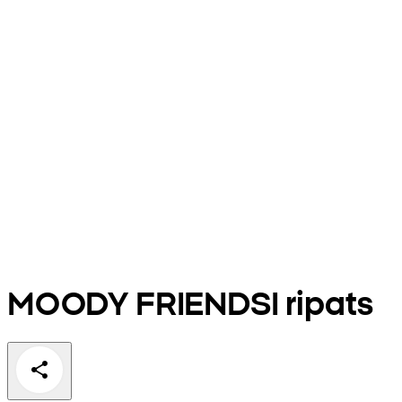
MOODY FRIENDSI ripats