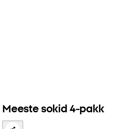
Meeste sokid 4-pakk