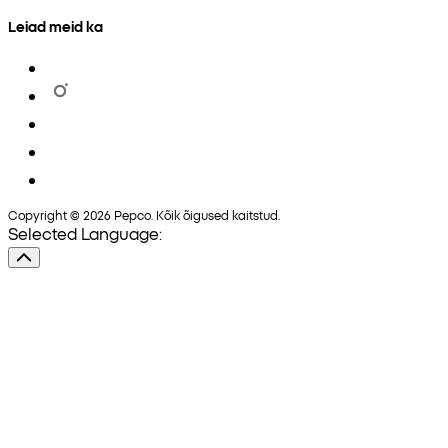
Leiad meid ka
Copyright © 2026 Pepco. Kõik õigused kaitstud.
Selected Language: