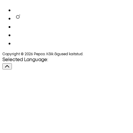
Copyright © 2026 Pepco. Kõik õigused kaitstud.
Selected Language: