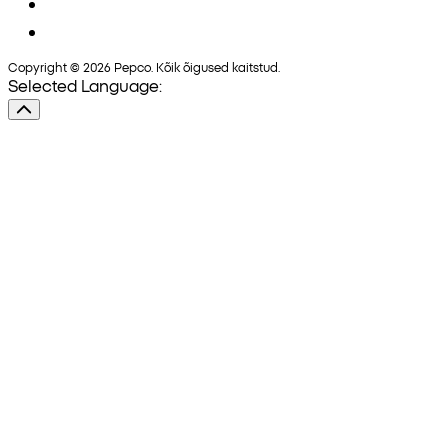
Copyright © 2026 Pepco. Kõik õigused kaitstud.
Selected Language: