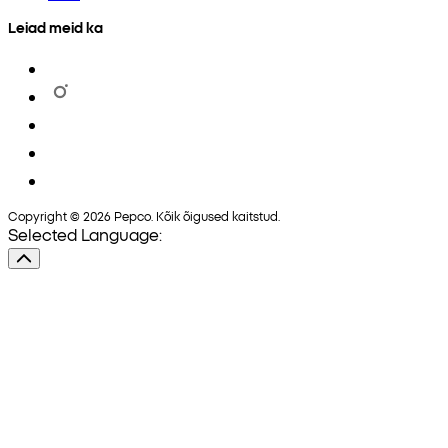
Leiad meid ka
Copyright © 2026 Pepco. Kõik õigused kaitstud.
Selected Language: