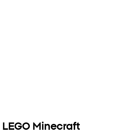
LEGO Minecraft