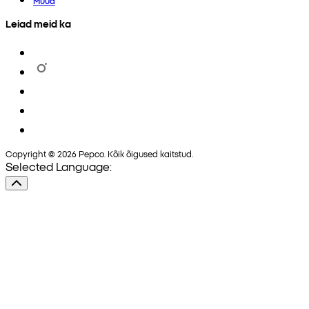
Muud
Leiad meid ka
Copyright © 2026 Pepco. Kõik õigused kaitstud.
Selected Language: