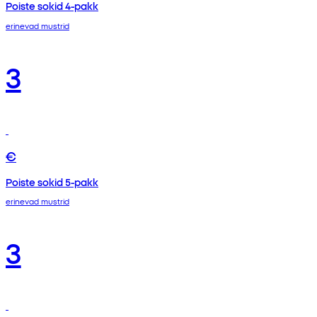
Poiste sokid 4-pakk
erinevad mustrid
3
€
Poiste sokid 5-pakk
erinevad mustrid
3