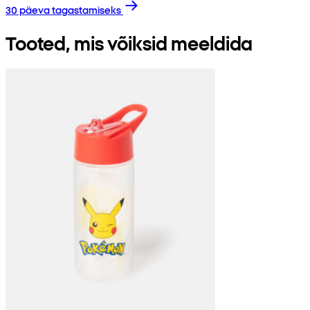
30 päeva tagastamiseks
Tooted, mis võiksid meeldida