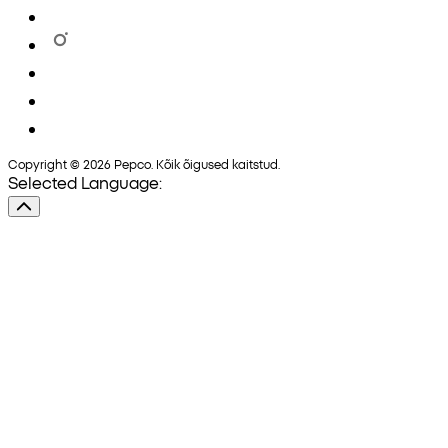
Copyright © 2026 Pepco. Kõik õigused kaitstud.
Selected Language: