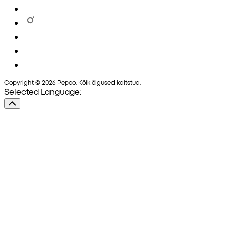
Copyright © 2026 Pepco. Kõik õigused kaitstud.
Selected Language: