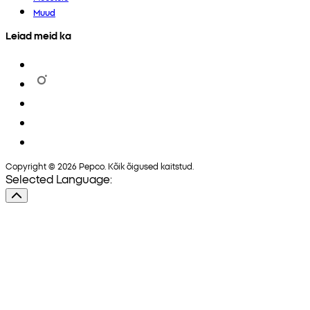
Muud
Leiad meid ka
Copyright © 2026 Pepco. Kõik õigused kaitstud.
Selected Language: