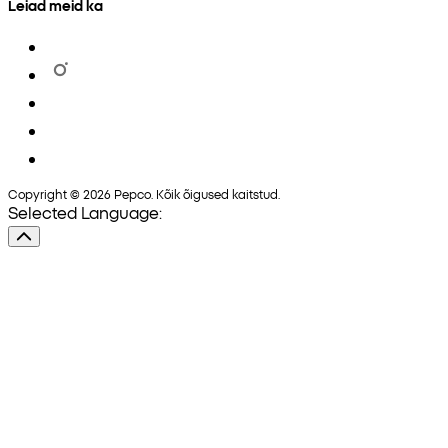
Leiad meid ka
Copyright © 2026 Pepco. Kõik õigused kaitstud.
Selected Language: