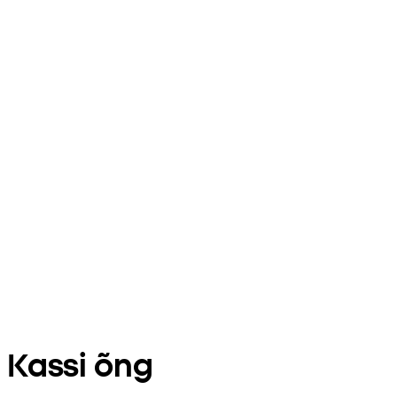
Kassi õng