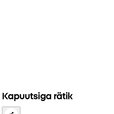
Kapuutsiga rätik