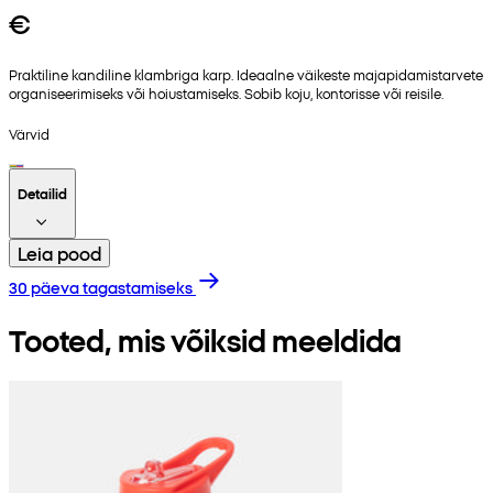
€
Praktiline kandiline klambriga karp. Ideaalne väikeste majapidamistarvete
organiseerimiseks või hoiustamiseks. Sobib koju, kontorisse või reisile.
Värvid
Detailid
Leia pood
30 päeva tagastamiseks
Tooted, mis võiksid meeldida