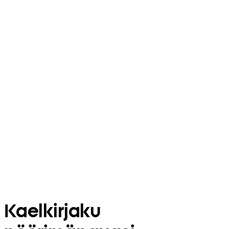
Kaelkirjaku