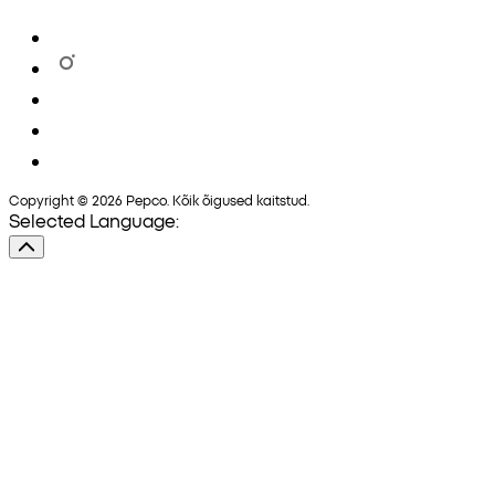
Copyright © 2026 Pepco. Kõik õigused kaitstud.
Selected Language: