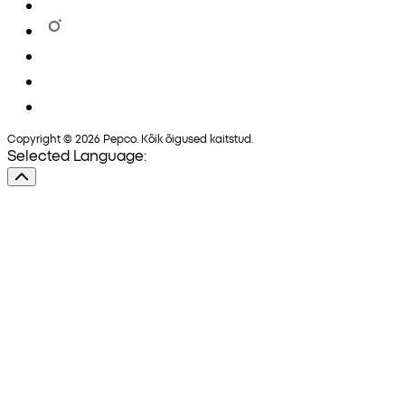
Copyright © 2026 Pepco. Kõik õigused kaitstud.
Selected Language: