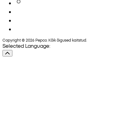
Copyright © 2026 Pepco. Kõik õigused kaitstud.
Selected Language: