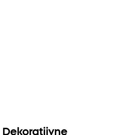
Dekoratiivne