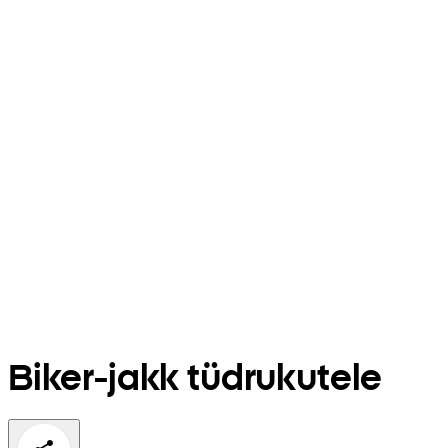
Biker-jakk tüdrukutele