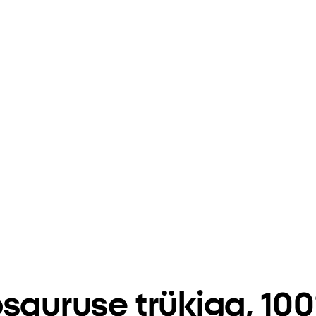
sauruse trükiga, 100