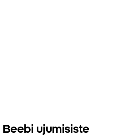
Beebi ujumisiste