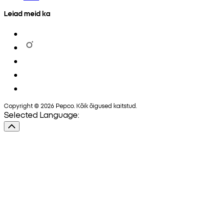
Leiad meid ka
Copyright © 2026 Pepco. Kõik õigused kaitstud.
Selected Language: