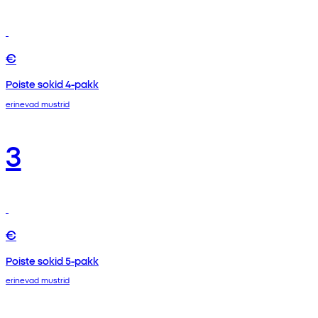
€
Poiste sokid 4-pakk
erinevad mustrid
3
€
Poiste sokid 5-pakk
erinevad mustrid